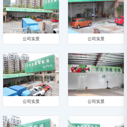
公司实景
公司实景
公司实景
公司实景