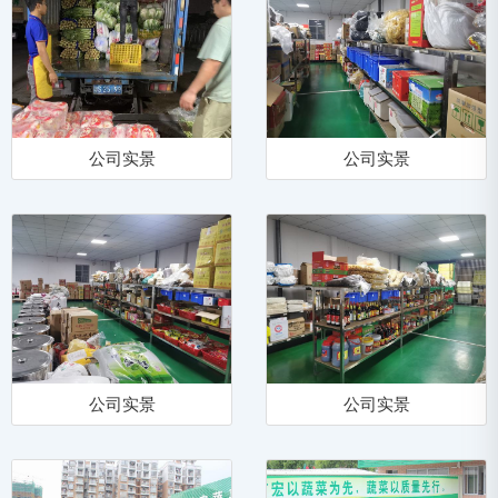
公司实景
公司实景
公司实景
公司实景