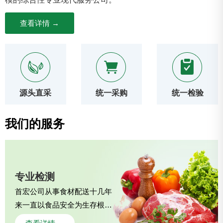
查看详情 →
源头直采
统一采购
统一检验
我们的服务
专业检测
首宏公司从事食材配送十几年
来一直以食品安全为生存根本
对每批次食材进行严格检测。