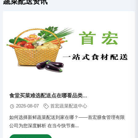
蔬菜配送资讯
食堂买菜难选配送点在哪看品类...
2026-08-07
首宏蔬菜配送中心
如何选择新鲜蔬菜配送到家在哪？——首宏膳食管理有限
公司为您深度解析 在当今快节奏...