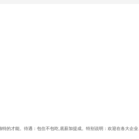
独特的才能。待遇：包住不包吃,底薪加提成。特别说明：欢迎在各大企业