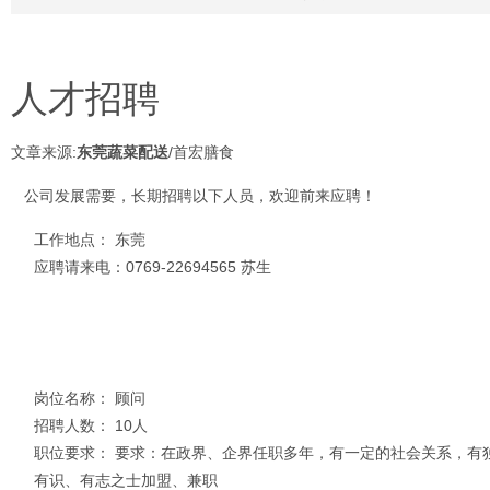
人才招聘
文章来源:
东莞蔬菜配送
/首宏膳食
公司发展需要，长期招聘以下人员，欢迎前来应聘！
工作地点： 东莞
应聘请来电：0769-22694565 苏生
岗位名称： 顾问
招聘人数： 10人
职位要求： 要求：在政界、企界任职多年，有一定的社会关系，有
有识、有志之士加盟、兼职