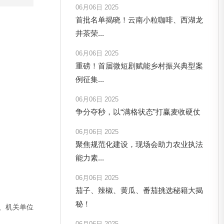
06月06日 2025
首批名单揭晓！云南小粒咖啡、西湖龙
井茶荣...
06月06日 2025
重磅！首届微短剧赋能乡村振兴典型案
例征集...
06月06日 2025
争分夺秒，以“满格状态”打赢麦收硬仗
06月06日 2025
聚焦规范化建设，现场会助力农业执法
能力素...
06月06日 2025
茄子、辣椒、黄瓜、番茄挑选秘籍大揭
秘！
、机关单位
06月06日 2025