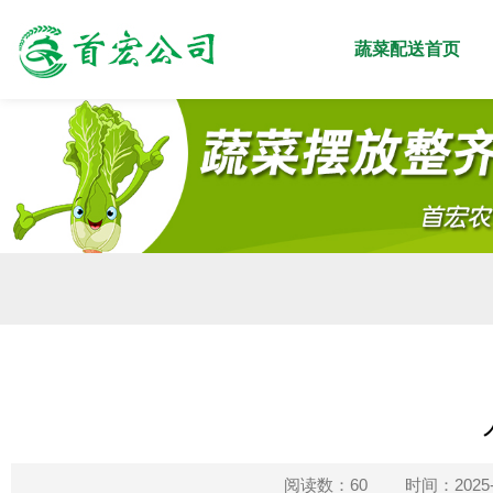
蔬菜配送首页
阅读数：60
时间：2025-