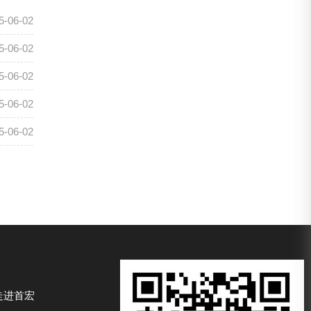
5-06-02
5-06-02
5-06-02
5-06-02
5-06-02
走进首宏