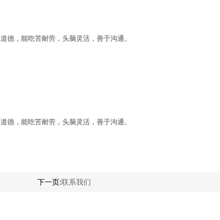
职业道德，能吃苦耐劳，头脑灵活，善于沟通。
职业道德，能吃苦耐劳，头脑灵活，善于沟通。
下一页:
联系我们