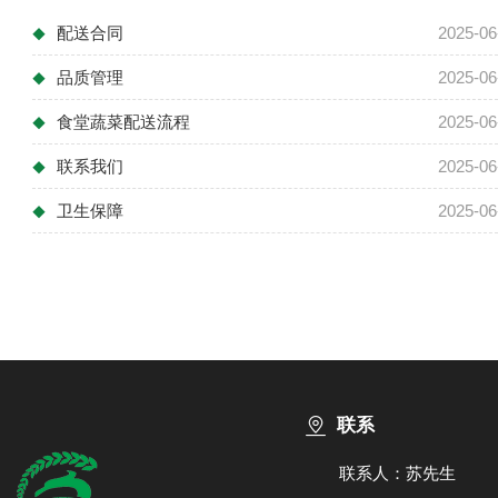
配送合同
2025-06
◆
品质管理
2025-06
◆
食堂蔬菜配送流程
2025-06
◆
联系我们
2025-06
◆
卫生保障
2025-06
◆
联系
联系人：苏先生