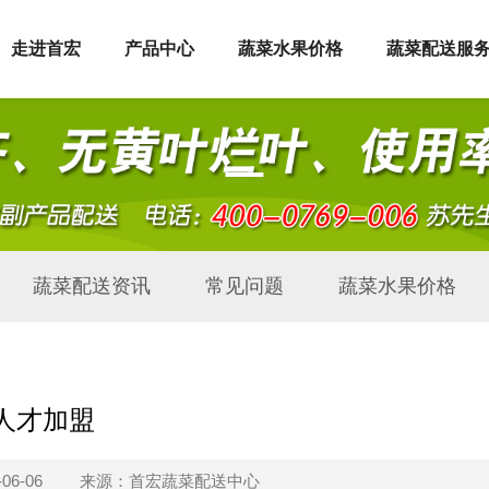
走进首宏
产品中心
蔬菜水果价格
蔬菜配送服
蔬菜配送资讯
常见问题
蔬菜水果价格
人才加盟
06-06
来源：首宏蔬菜配送中心