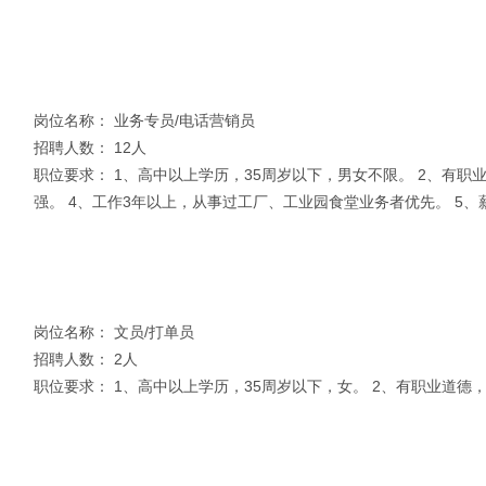
岗位名称： 业务专员/电话营销员
招聘人数： 12人
职位要求： 1、高中以上学历，35周岁以下，男女不限。 2、有
强。 4、工作3年以上，从事过工厂、工业园食堂业务者优先。 5、
岗位名称： 文员/打单员
招聘人数： 2人
职位要求： 1、高中以上学历，35周岁以下，女。 2、有职业道德