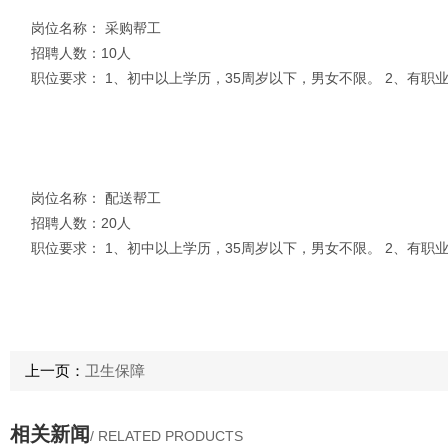
岗位名称： 采购帮工
招聘人数：10人
职位要求： 1、初中以上学历，35周岁以下，男女不限。 2、有
岗位名称： 配送帮工
招聘人数：20人
职位要求： 1、初中以上学历，35周岁以下，男女不限。 2、有
上一页：
卫生保障
相关新闻
/ RELATED PRODUCTS