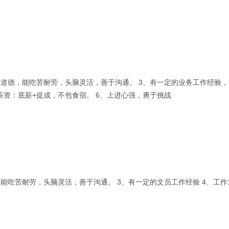
职业道德，能吃苦耐劳，头脑灵活，善于沟通。 3、有一定的业务工作经验
薪资：底薪+提成，不包食宿。 6、上进心强，勇于挑战
，能吃苦耐劳，头脑灵活，善于沟通。 3、有一定的文员工作经验 4、工作