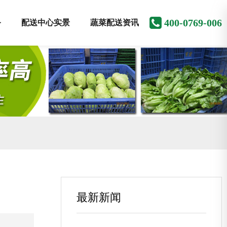
400-0769-006
务
配送中心实景
蔬菜配送资讯
最新新闻