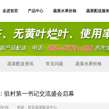
走进首宏
产品中心
蔬菜水果价格
蔬菜配送服
蔬菜配送资讯
常见问题
蔬菜水果价格
”：驻村第一书记交流盛会启幕
6-06
来源：首宏蔬菜配送中心