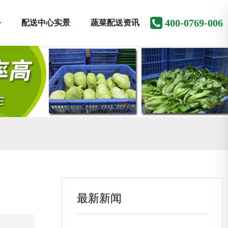
400-0769-006
务
配送中心实景
蔬菜配送资讯
最新新闻