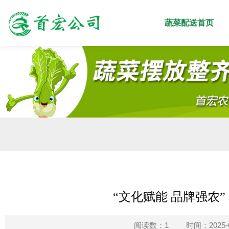
蔬菜配送首页
“文化赋能 品牌强农
阅读数：1
时间：2025-0