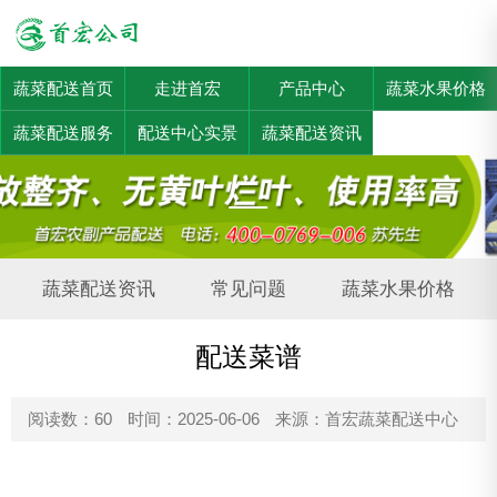
蔬菜配送首页
走进首宏
产品中心
蔬菜水果价格
蔬菜配送服务
配送中心实景
蔬菜配送资讯
蔬菜配送资讯
常见问题
蔬菜水果价格
配送菜谱
阅读数：60
时间：2025-06-06
来源：首宏蔬菜配送中心